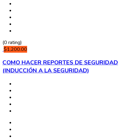
(0 rating)
$1,200.00
COMO HACER REPORTES DE SEGURIDAD
(INDUCCIÓN A LA SEGURIDAD)