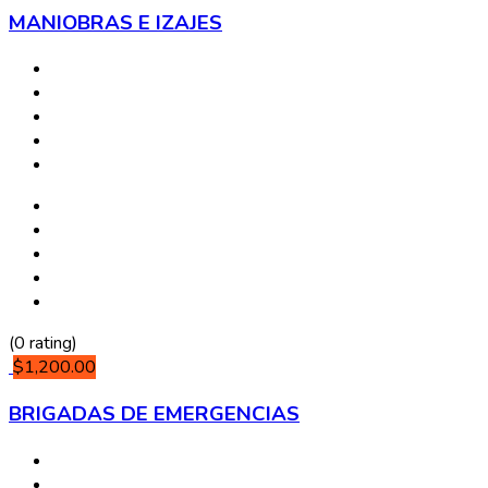
MANIOBRAS E IZAJES
(0 rating)
$1,200.00
BRIGADAS DE EMERGENCIAS