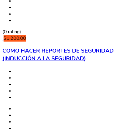
(0 rating)
$1,200.00
COMO HACER REPORTES DE SEGURIDAD
(INDUCCIÓN A LA SEGURIDAD)