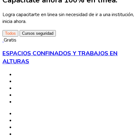
Capacítate ahora 100% en línea.
Logra capacitarte en linea sin necesidad de ir a una institución,
inicia ahora.
Todos
Cursos seguridad
Gratis
ESPACIOS CONFINADOS Y TRABAJOS EN
ALTURAS