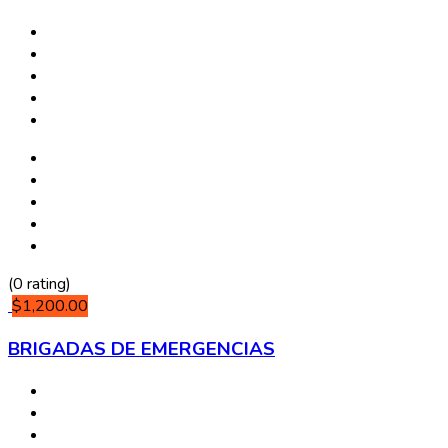
(0 rating)
$1,200.00
BRIGADAS DE EMERGENCIAS