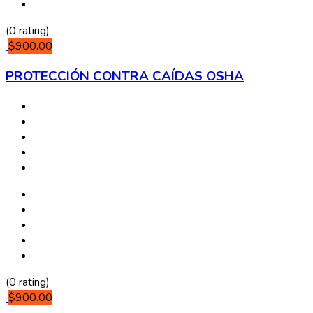
(0 rating)
$900.00
PROTECCIÓN CONTRA CAÍDAS OSHA
(0 rating)
$900.00