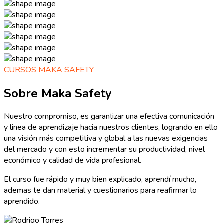
CURSOS MAKA SAFETY
Sobre Maka Safety
Nuestro compromiso, es garantizar una efectiva comunicación
y linea de aprendizaje hacia nuestros clientes, logrando en ello
una visión más competitiva y global a las nuevas exigencias
del mercado y con esto incrementar su productividad, nivel
económico y calidad de vida profesional.
El curso fue rápido y muy bien explicado, aprendí mucho,
ademas te dan material y cuestionarios para reafirmar lo
aprendido.