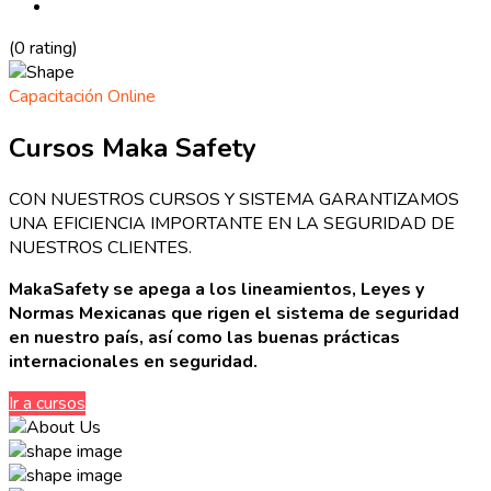
(0 rating)
Capacitación Online
Cursos Maka Safety
CON NUESTROS CURSOS Y SISTEMA GARANTIZAMOS
UNA EFICIENCIA IMPORTANTE EN LA SEGURIDAD DE
NUESTROS CLIENTES.
MakaSafety se apega a los lineamientos, Leyes y
Normas Mexicanas que rigen el sistema de seguridad
en nuestro país, así como las buenas prácticas
internacionales en seguridad.
Ir a cursos