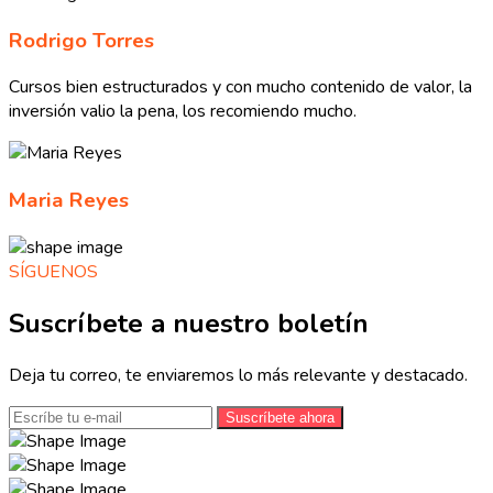
Rodrigo Torres
Cursos bien estructurados y con mucho contenido de valor, la
inversión valio la pena, los recomiendo mucho.
Maria Reyes
SÍGUENOS
Suscríbete a nuestro boletín
Deja tu correo, te enviaremos lo más relevante y destacado.
Suscríbete ahora