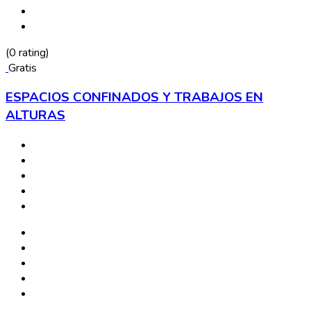
(0 rating)
Gratis
ESPACIOS CONFINADOS Y TRABAJOS EN
ALTURAS