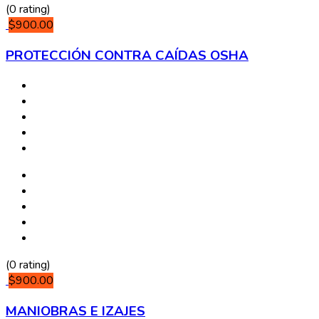
(0 rating)
$900.00
PROTECCIÓN CONTRA CAÍDAS OSHA
(0 rating)
$900.00
MANIOBRAS E IZAJES