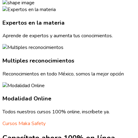
Expertos en la materia
Aprende de expertos y aumenta tus conocimientos.
Multiples reconocimientos
Reconocimientos en todo México, somos la mejor opción
Modalidad Online
Todos nuestros cursos 100% online, inscríbete ya.
Cursos Maka Safety