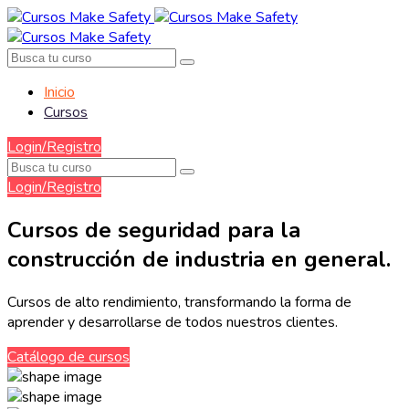
Inicio
Cursos
Login/Registro
Login/Registro
Cursos de seguridad para la
construcción de industria en general.
Cursos de alto rendimiento, transformando la forma de
aprender y desarrollarse de todos nuestros clientes.
Catálogo de cursos