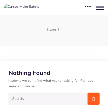
Home
Nothing Found
It seems we can’t find what you’re looking for. Perhaps
searching can help.