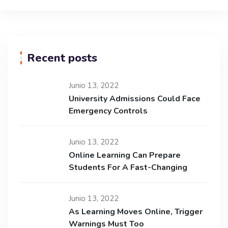
Recent posts
Junio 13, 2022
University Admissions Could Face
Emergency Controls
Junio 13, 2022
Online Learning Can Prepare
Students For A Fast-Changing
Junio 13, 2022
As Learning Moves Online, Trigger
Warnings Must Too