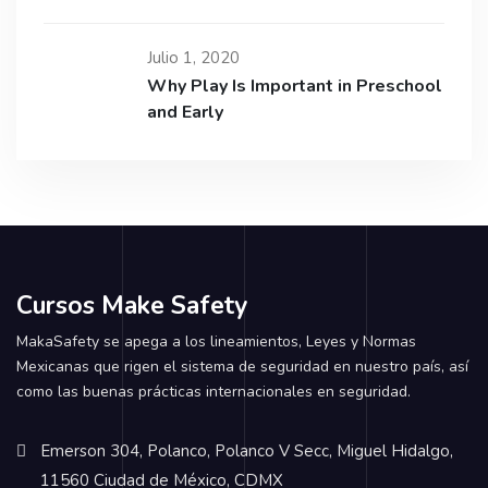
Julio 1, 2020
Why Play Is Important in Preschool
and Early
Cursos Make Safety
MakaSafety se apega a los lineamientos, Leyes y Normas
Mexicanas que rigen el sistema de seguridad en nuestro país, así
como las buenas prácticas internacionales en seguridad.
Emerson 304, Polanco, Polanco V Secc, Miguel Hidalgo,
11560 Ciudad de México, CDMX